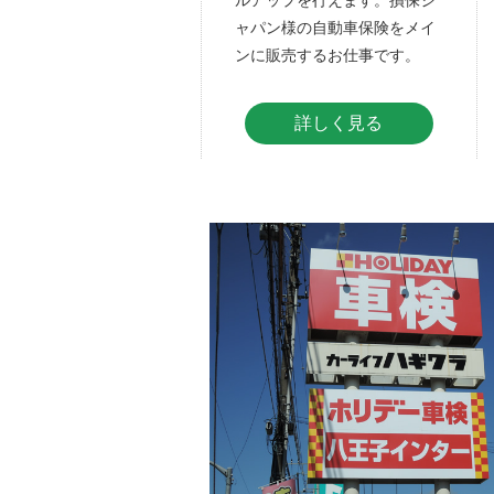
ルアップを行えます。損保ジ
ャパン様の自動車保険をメイ
ンに販売するお仕事です。
詳しく見る