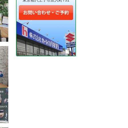
東京都八王子市左入町751