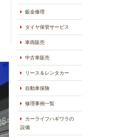
鈑金修理
タイヤ保管サービス
車両販売
中古車販売
リース＆レンタカー
自動車保険
修理事例一覧
カーライフハギワラの
設備