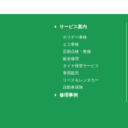
サービス案内
ホリデー車検
エコ車検
定期点検・整備
鈑金修理
タイヤ保管サービス
車両販売
リース＆レンタカー
自動車保険
修理事例