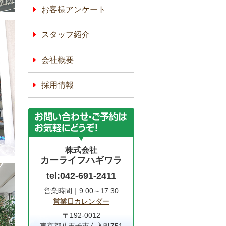
お客様アンケート
スタッフ紹介
会社概要
採用情報
株式会社
カーライフハギワラ
tel:042-691-2411
営業時間｜9:00～17:30
営業日カレンダー
〒192-0012