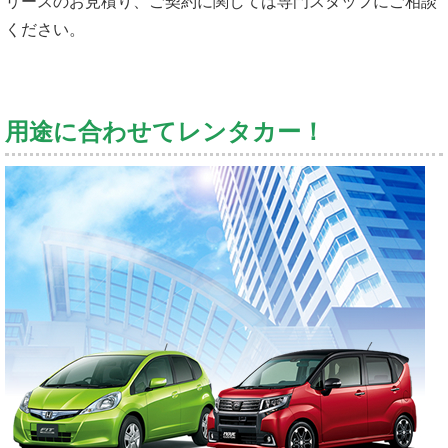
リースのお見積り、ご契約に関しては専門スタッフにご相談
ください。
用途に合わせてレンタカー！