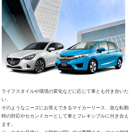
ライフスタイルや環境の変化などに応じて車とも付き合いた
い、
そのようなニーズにお答えできるマイカーリース、急な転勤
時の対応やセカンドカーとして車とフレキシブルに付き合え
ます。