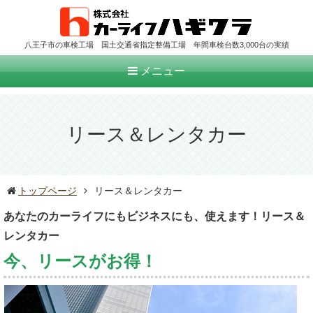
八王子市の車検工場 国土交通省指定整備工場 年間車検台数3,000台の実績
メニュー
リース＆レンタカー
トップページ
リース＆レンタカー
あなたのカーライフにもビジネスにも、使えます！リース＆
レンタカー
今、リースがお得！